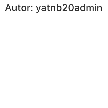
Autor:
yatnb20admin